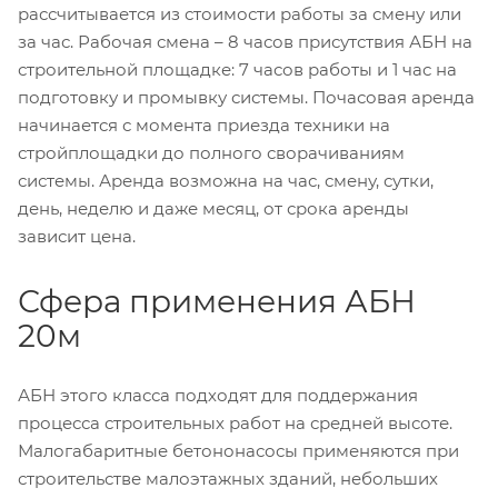
рассчитывается из стоимости работы за смену или
за час. Рабочая смена – 8 часов присутствия АБН на
строительной площадке: 7 часов работы и 1 час на
подготовку и промывку системы. Почасовая аренда
начинается с момента приезда техники на
стройплощадки до полного сворачиваниям
системы. Аренда возможна на час, смену, сутки,
день, неделю и даже месяц, от срока аренды
зависит цена.
Сфера применения АБН
20м
АБН этого класса подходят для поддержания
процесса строительных работ на средней высоте.
Малогабаритные бетононасосы применяются при
строительстве малоэтажных зданий, небольших