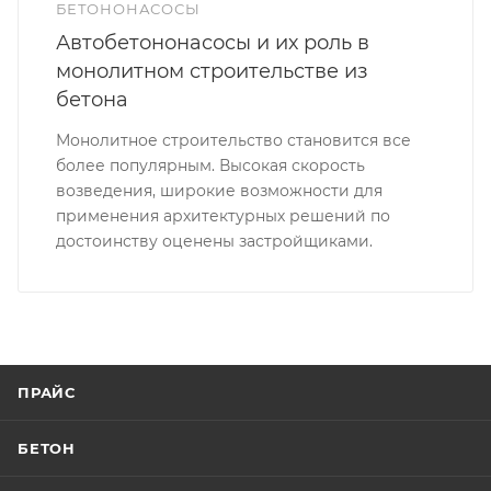
БЕТОНОНАСОСЫ
Автобетононасосы и их роль в
монолитном строительстве из
бетона
Монолитное строительство становится все
более популярным. Высокая скорость
возведения, широкие возможности для
применения архитектурных решений по
достоинству оценены застройщиками.
ПРАЙС
БЕТОН