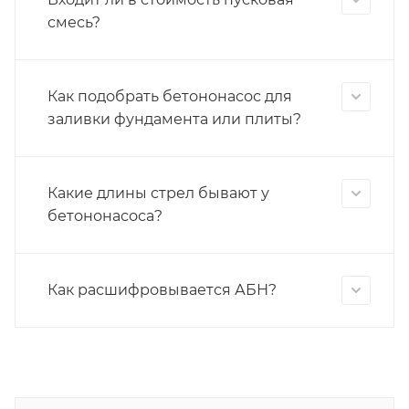
смесь?
Как подобрать бетононасос для
заливки фундамента или плиты?
Какие длины стрел бывают у
бетононасоса?
Как расшифровывается АБН?