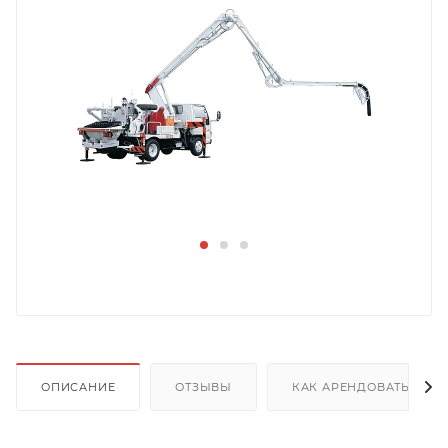
ОПИСАНИЕ
ОТЗЫВЫ
КАК АРЕНДОВАТЬ