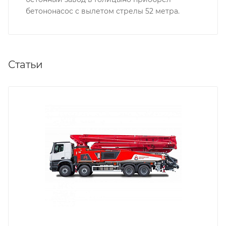
бетононасос с вылетом стрелы 52 метра.
Статьи