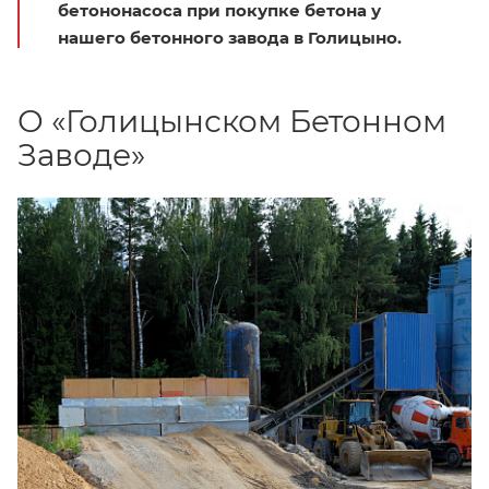
бетононасоса при покупке бетона у
нашего бетонного завода в Голицыно.
О «Голицынском Бетонном
Заводе»