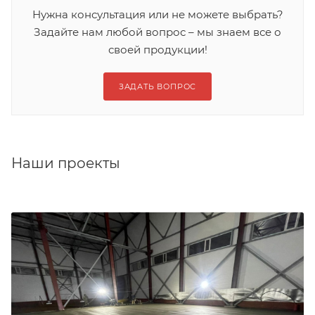
Нужна консультация или не можете выбрать?
Задайте нам любой вопрос – мы знаем все о
своей продукции!
ЗАДАТЬ ВОПРОС
Наши проекты