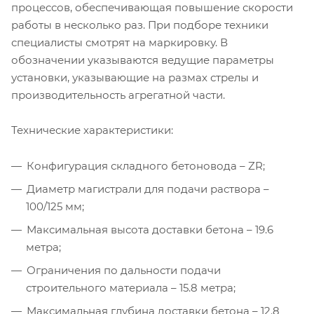
процессов, обеспечивающая повышение скорости
работы в несколько раз. При подборе техники
специалисты смотрят на маркировку. В
обозначении указываются ведущие параметры
установки, указывающие на размах стрелы и
производительность агрегатной части.
Технические характеристики:
Конфигурация складного бетоновода – ZR;
Диаметр магистрали для подачи раствора –
100/125 мм;
Максимальная высота доставки бетона – 19.6
метра;
Ограничения по дальности подачи
строительного материала – 15.8 метра;
Максимальная глубина доставки бетона – 12.8