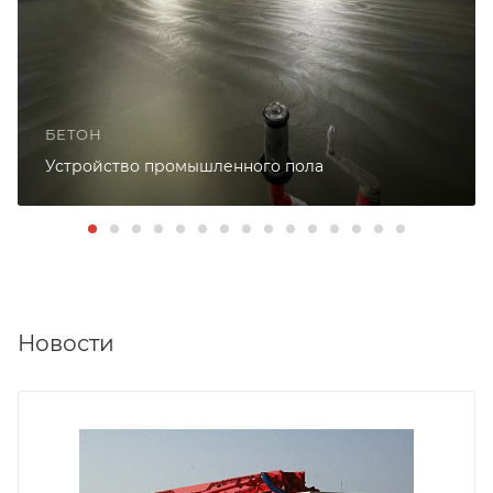
БЕТОН
Устройство промышленного пола
Новости