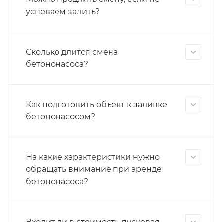
успеваем залить?
Сколько длится смена
бетононасоса?
Как подготовить объект к заливке
бетононасосом?
На какие характеристики нужно
обращать внимание при аренде
бетононасоса?
Входит ли в стоимость пусковая