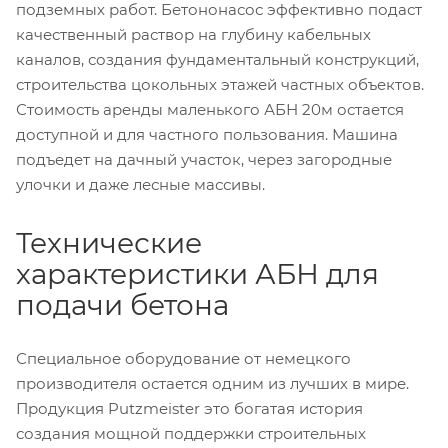
подземных работ. Бетононасос эффективно подаст
качественный раствор на глубину кабельных
каналов, создания фундаментальный конструкций,
строительства цокольных этажей частных объектов.
Стоимость аренды маленького АБН 20м остается
доступной и для частного пользования. Машина
подъедет на дачный участок, через загородные
улочки и даже лесные массивы.
Технические
характеристики АБН для
подачи бетона
Специальное оборудование от немецкого
производителя остается одним из лучших в мире.
Продукция Putzmeister это богатая история
создания мощной поддержки строительных