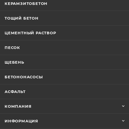
КЕРАМЗИТОБЕТОН
ТОЩИЙ БЕТОН
ЦЕМЕНТНЫЙ РАСТВОР
ПЕСОК
ЩЕБЕНЬ
БЕТОНОНАСОСЫ
АСФАЛЬТ
КОМПАНИЯ
ИНФОРМАЦИЯ