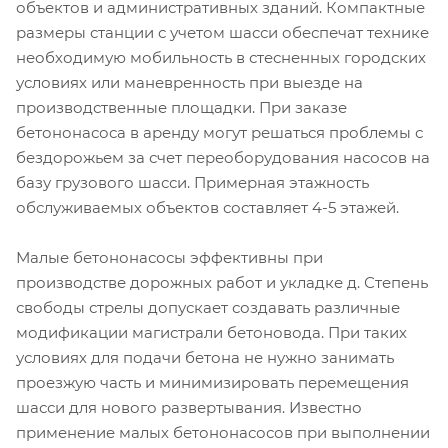
объектов и административных зданий. Компактные
размеры станции с учетом шасси обеспечат технике
необходимую мобильность в стесненных городских
условиях или маневренность при выезде на
производственные площадки. При заказе
бетононасоса в аренду могут решаться проблемы с
бездорожьем за счет переоборудования насосов на
базу грузового шасси. Примерная этажность
обслуживаемых объектов составляет 4-5 этажей.
Малые бетононасосы эффективны при
производстве дорожных работ и укладке д. Степень
свободы стрелы допускает создавать различные
модификации магистрали бетоновода. При таких
условиях для подачи бетона не нужно занимать
проезжую часть и минимизировать перемещения
шасси для нового развертывания. Известно
применение малых бетононасосов при выполнении