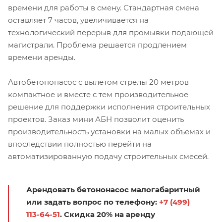
времени для работы в смену. Стандартная смена
оставляет 7 часов, увеличивается на
технологический перерыв для промывки подающей
магистрали. Проблема решается продлением
времени аренды.
Автобетононасос с вылетом стрелы 20 метров
компактное и вместе с тем производительное
решение для поддержки исполнения строительных
проектов. Заказ мини АБН позволит оценить
производительность установки на малых объемах и
впоследствии полностью перейти на
автоматизированную подачу строительных смесей.
Арендовать бетононасос малогабаритный
или задать вопрос по телефону:
+7 (499)
113-64-51
. Скидка 20% на аренду