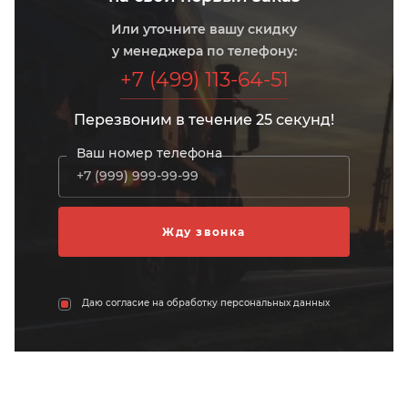
Или уточните вашу скидку
у менеджера по телефону:
+7 (499) 113-64-51
Перезвоним в течение 25 секунд!
Ваш номер телефона
Даю согласие на обработку персональных данных