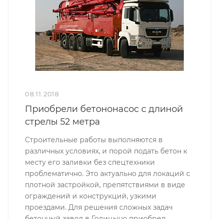
08.11.2018
Приобрели бетононасос с длиной
стрелы 52 метра
Строительные работы выполняются в
различных условиях, и порой подать бетон к
месту его заливки без спецтехники
проблематично. Это актуально для локаций с
плотной застройкой, препятствиями в виде
ограждений и конструкций, узкими
проездами. Для решения сложных задач
бетонный завод в Голицыно приобрел