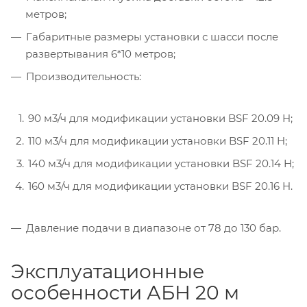
метров;
Габаритные размеры установки с шасси после
развертывания 6*10 метров;
Производительность:
90 м3/ч для модификации установки BSF 20.09 H;
110 м3/ч для модификации установки BSF 20.11 H;
140 м3/ч для модификации установки BSF 20.14 H;
160 м3/ч для модификации установки BSF 20.16 H.
Давление подачи в диапазоне от 78 до 130 бар.
Эксплуатационные
особенности АБН 20 м