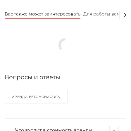
Вас также может заинтересовать
Для работы вам пот
Вопросы и ответы
АРЕНДА БЕТОНОНАСОСА
Что входит в стоимость аренды