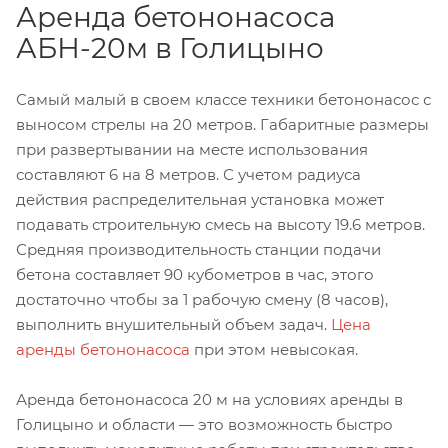
Аренда бетононасоса
АБН-20м в Голицыно
Самый малый в своем классе техники бетононасос с
выносом стрелы на 20 метров. Габаритные размеры
при развертывании на месте использования
составляют 6 на 8 метров. С учетом радиуса
действия распределительная установка может
подавать строительную смесь на высоту 19.6 метров.
Средняя производительность станции подачи
бетона составляет 90 кубометров в час, этого
достаточно чтобы за 1 рабочую смену (8 часов),
выполнить внушительный объем задач.
Цена
аренды бетононасоса
при этом невысокая.
Аренда бетононасоса 20 м на условиях аренды в
Голицыно и области — это возможность быстро