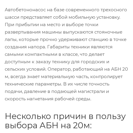
Автобетононасос на базе современного трехосного
шасси представляет собой мобильную установку.
При прибытии на место и выборе точки
развертывания машины выпускаются стояночные
лапы, которые прочно удерживают станцию в точке
создания напора. Габариты техники являются
самыми компактными в классе, что делает
доступным к заказу технику для городских и
сельских условий. Оператор, работающий на АБН 20
м, всегда знает материальную часть, контролирует
технические параметры. В их числе точность
подачи, давление в подающей магистрали и
скорость нагнетания рабочей среды.
Несколько причин в пользу
выбора АБН на 20м: