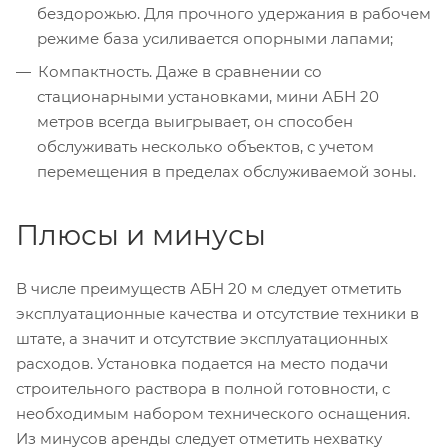
бездорожью. Для прочного удержания в рабочем
режиме база усиливается опорными лапами;
Компактность. Даже в сравнении со
стационарными установками, мини АБН 20
метров всегда выигрывает, он способен
обслуживать несколько объектов, с учетом
перемещения в пределах обслуживаемой зоны.
Плюсы и минусы
В числе преимуществ АБН 20 м следует отметить
эксплуатационные качества и отсутствие техники в
штате, а значит и отсутствие эксплуатационных
расходов. Установка подается на место подачи
строительного раствора в полной готовности, с
необходимым набором технического оснащения.
Из минусов аренды следует отметить нехватку