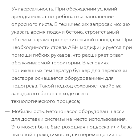
Универсальность. При обсуждении условий
аренды может потребоваться заполнение
опросного листа. В технических запросах можно
указать время подачи бетона, строительный
объем и параметры строительной площадки. При
необходимости стрела АБН модифицируется при
помощи гибких рукавов, что расширяет охват
обслуживаемой территории. В условиях
пониженных температур бункер для перевозки
раствора оснащается оборудованием для
подогрева. Такой подход сохраняет свойства
заводского бетона в ходе всего
технологического процесса;
Мобильность. Бетононасос оборудован шасси
для доставки системы на место использования.
Это может быть быстроходная подвеска или база
высокой проходимости для перемещения по