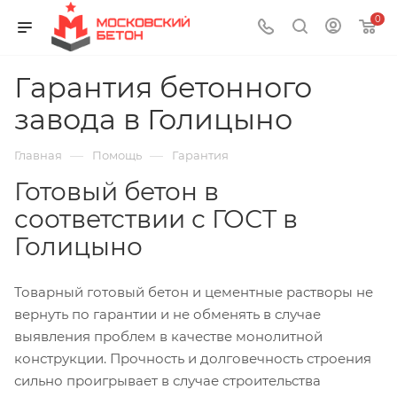
0
Гарантия бетонного
завода в Голицыно
—
—
Главная
Помощь
Гарантия
Готовый бетон в
соответствии с ГОСТ в
Голицыно
Товарный готовый бетон и цементные растворы не
вернуть по гарантии и не обменять в случае
выявления проблем в качестве монолитной
конструкции. Прочность и долговечность строения
сильно проигрывает в случае строительства