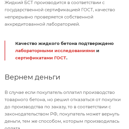
Жидкий БСТ производится в соответствии с
государственной сертификацией ГОСТ, качество
непрерывно проверяется собственной
аккредитованной лабораторией.
Качество жидкого бетона подтверждено
лабораторными исследованиями
и
сертификатами ГОСТ
.
Вернем деньги
В случае если покупатель оплатил производство
товарного бетона, но решил отказаться от покупки
до производства по заказу, то в соответствии с
законодательством РФ, покупатель может вернуть
деньги, тем же способом, которым производилась
оплата.