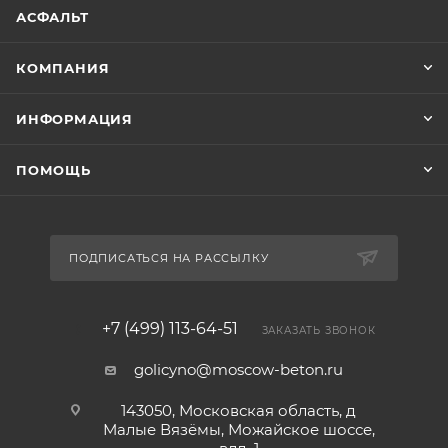
АСФАЛЬТ
КОМПАНИЯ
ИНФОРМАЦИЯ
ПОМОЩЬ
ПОДПИСАТЬСЯ НА РАССЫЛКУ
+7 (499) 113-64-51
ЗАКАЗАТЬ ЗВОНОК
golicyno@moscow-beton.ru
143050, Московская область, д
Малые Вязёмы, Можайское шоссе,