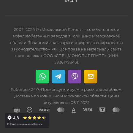
влд. 1
2002–2026 © «Московский Бетон» — сеть бетонных и
асфальтобетонных заводов в Голицыно и Московской
области. Товарный знак зарегистрирован и охраняется
законодательством РФ. Все права на материалы сайта
принадлежат ООО «СПЕЦМОНОЛИТ ГРУПП» (ИНН
5036177843).
Работаем 24/7. Проконсультируем и рассчитаем объем.
Доставка по Голицыно и Московской области. Цены
актуальны на 08.11.2025.