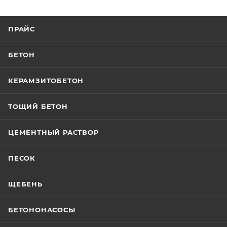
ПРАЙС
БЕТОН
КЕРАМЗИТОБЕТОН
ТОЩИЙ БЕТОН
ЦЕМЕНТНЫЙ РАСТВОР
ПЕСОК
ЩЕБЕНЬ
БЕТОНОНАСОСЫ