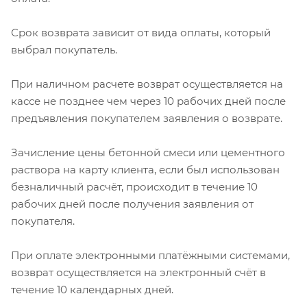
Срок возврата зависит от вида оплаты, который
выбрал покупатель.
При наличном расчете возврат осуществляется на
кассе не позднее чем через 10 рабочих дней после
предъявления покупателем заявления о возврате.
Зачисление цены бетонной смеси или цементного
раствора на карту клиента, если был использован
безналичный расчёт, происходит в течение 10
рабочих дней после получения заявления от
покупателя.
При оплате электронными платёжными системами,
возврат осуществляется на электронный счёт в
течение 10 календарных дней.