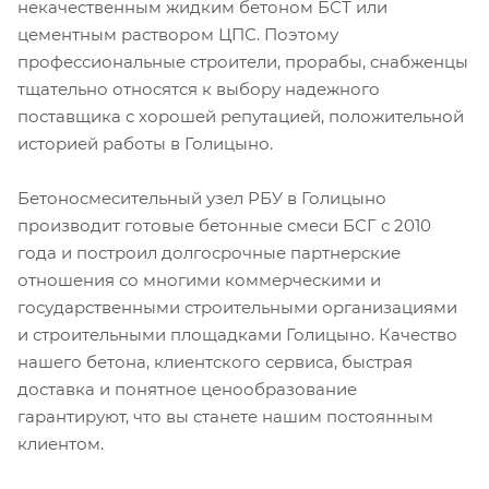
некачественным жидким бетоном БСТ или
цементным раствором ЦПС. Поэтому
профессиональные строители, прорабы, снабженцы
тщательно относятся к выбору надежного
поставщика с хорошей репутацией, положительной
историей работы в Голицыно.
Бетоносмесительный узел РБУ в Голицыно
производит готовые бетонные смеси БСГ с 2010
года и построил долгосрочные партнерские
отношения со многими коммерческими и
государственными строительными организациями
и строительными площадками Голицыно. Качество
нашего бетона, клиентского сервиса, быстрая
доставка и понятное ценообразование
гарантируют, что вы станете нашим постоянным
клиентом.