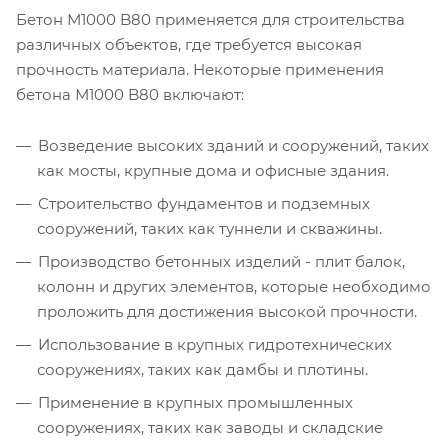
Бетон М1000 B80 применяется для строительства
различных объектов, где требуется высокая
прочность материала. Некоторые применения
бетона М1000 B80 включают:
Возведение высоких зданий и сооружений, таких
как мосты, крупные дома и офисные здания.
Строительство фундаментов и подземных
сооружений, таких как туннели и скважины.
Производство бетонных изделий - плит балок,
колонн и других элементов, которые необходимо
проложить для достижения высокой прочности.
Использование в крупных гидротехнических
сооружениях, таких как дамбы и плотины.
Применение в крупных промышленных
сооружениях, таких как заводы и складские