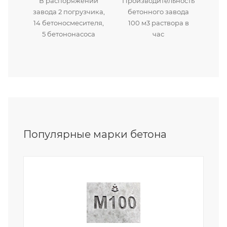
В распоряжении
Производительность
завода 2 погрузчика,
бетонного завода
14 бетоносмесителя,
100 м3 раствора в
5 бетононасоса
час
Популярные марки бетона