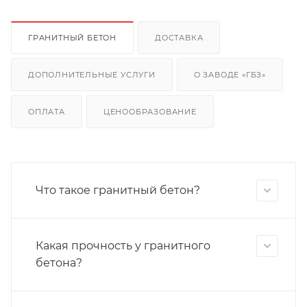
ГРАНИТНЫЙ БЕТОН
ДОСТАВКА
ДОПОЛНИТЕЛЬНЫЕ УСЛУГИ
О ЗАВОДЕ «ГБЗ»
ОПЛАТА
ЦЕНООБРАЗОВАНИЕ
Что такое гранитный бетон?
Какая прочность у гранитного
бетона?