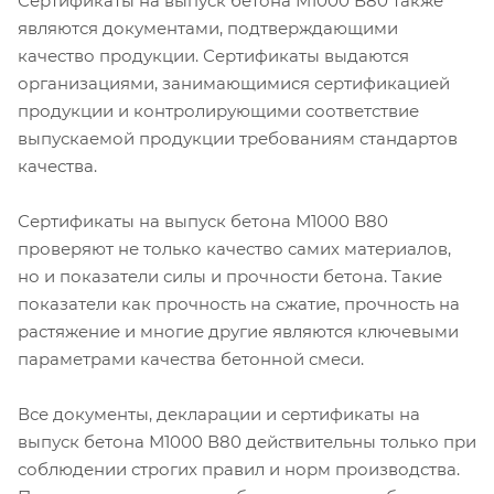
Сертификаты на выпуск бетона М1000 В80 также
являются документами, подтверждающими
качество продукции. Сертификаты выдаются
организациями, занимающимися сертификацией
продукции и контролирующими соответствие
выпускаемой продукции требованиям стандартов
качества.
Сертификаты на выпуск бетона М1000 В80
проверяют не только качество самих материалов,
но и показатели силы и прочности бетона. Такие
показатели как прочность на сжатие, прочность на
растяжение и многие другие являются ключевыми
параметрами качества бетонной смеси.
Все документы, декларации и сертификаты на
выпуск бетона М1000 В80 действительны только при
соблюдении строгих правил и норм производства.