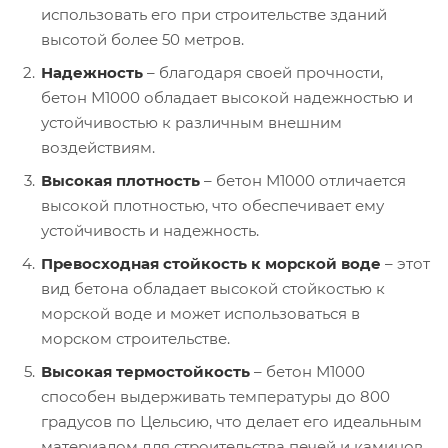
использовать его при строительстве зданий
высотой более 50 метров.
Надежность
– благодаря своей прочности,
бетон М1000 обладает высокой надежностью и
устойчивостью к различным внешним
воздействиям.
Высокая плотность
– бетон М1000 отличается
высокой плотностью, что обеспечивает ему
устойчивость и надежность.
Превосходная стойкость к морской воде
– этот
вид бетона обладает высокой стойкостью к
морской воде и может использоваться в
морском строительстве.
Высокая термостойкость
– бетон М1000
способен выдерживать температуры до 800
градусов по Цельсию, что делает его идеальным
материалом для строительства печей и каминов.