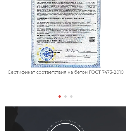
Сертификат соответствия на бетон ГОСТ 7473-2010
С