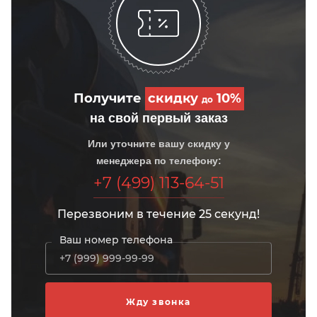
Получите
скидку
10%
до
на свой первый заказ
Или уточните вашу скидку у
менеджера по телефону:
+7 (499) 113-64-51
Перезвоним в течение 25 секунд!
Ваш номер телефона