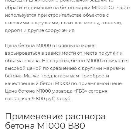
обратите внимание на бетон марки М1000. Он часто
используется при строительстве объектов с
высокими нагрузками, таких как мосты, тоннели,
дороги и другие сооружения.
Цена бетона М1000 в Голицыно может
варьироваться в зависимости от места покупки и
объема заказа. Но в целом, бетон М1000 отличается
высокой ценой по сравнению с другими марками
бетона. Мы же предлагаем вам приобрести
качественный бетон М1000 по приемлемой цене.
Цена бетона М1000 у завода «ГБЗ» сегодня
составляет 9 800 руб за куб.
Применение раствора
бетона М1000 В80