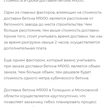
стоимость и сроки доставки бетона М1000.
Один из главных факторов, влияющих на стоимость
доставки бетона М1000, является расстояние от
бетонного завода до места строительства. Чем
больше расстояние, тем выше стоимость доставки.
Кроме того, стоит учитывать время доставки, так как
за время разгрузки свыше 2 часов, осуществляется
дополнительная плата.
Еще одним фактором, который важно учитывать
при заказе доставки бетона М1000, является объем
заказа. Чем больше объем, тем дешевле будет
стоимость одного метра кубического бетона.
Доставка бетона М1000 в Голицыно и Московской
области осуществляется круглосуточно, что
позволяет заказчику гибко планировать процесс