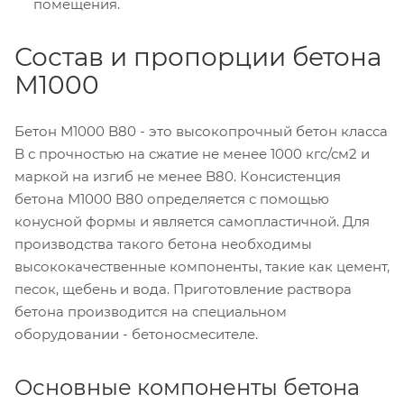
помещения.
Состав и пропорции бетона
М1000
Бетон М1000 B80 - это высокопрочный бетон класса
B с прочностью на сжатие не менее 1000 кгс/см2 и
маркой на изгиб не менее B80. Консистенция
бетона М1000 B80 определяется с помощью
конусной формы и является самопластичной. Для
производства такого бетона необходимы
высококачественные компоненты, такие как цемент,
песок, щебень и вода. Приготовление раствора
бетона производится на специальном
оборудовании - бетоносмесителе.
Основные компоненты бетона