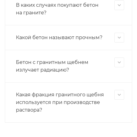
В каких случаях покупают бетон
на граните?
Какой бетон называют прочным?
Бетон с гранитным щебнем
излучает радиацию?
Какая фракция гранитного щебня
используется при производстве
раствора?