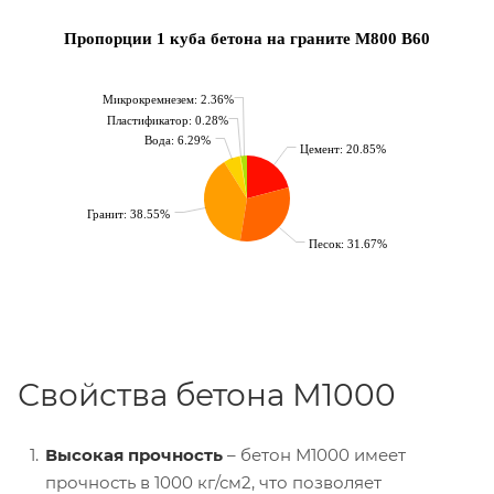
Пропорции 1 куба бетона на граните М800 B60
Микрокремнезем: 2.36%
Пластификатор: 0.28%
Вода: 6.29%
Цемент: 20.85%
Гранит: 38.55%
Песок: 31.67%
Свойства бетона М1000
Высокая прочность
– бетон М1000 имеет
прочность в 1000 кг/см2, что позволяет