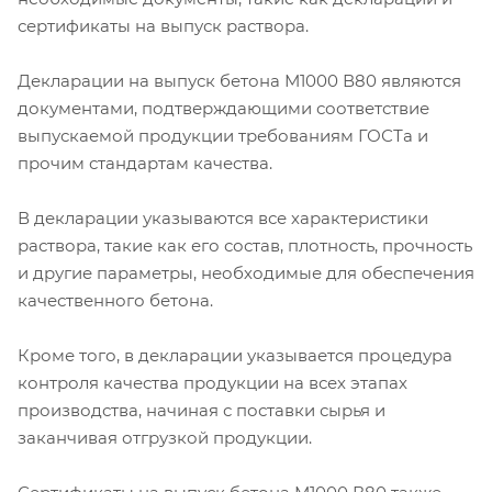
сертификаты на выпуск раствора.
Декларации на выпуск бетона М1000 В80 являются
документами, подтверждающими соответствие
выпускаемой продукции требованиям ГОСТа и
прочим стандартам качества.
В декларации указываются все характеристики
раствора, такие как его состав, плотность, прочность
и другие параметры, необходимые для обеспечения
качественного бетона.
Кроме того, в декларации указывается процедура
контроля качества продукции на всех этапах
производства, начиная с поставки сырья и
заканчивая отгрузкой продукции.