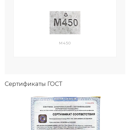
М450
Сертификаты ГОСТ