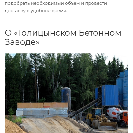
подобрать необходимый объем и провести
доставку в удобное время.
О «Голицынском Бетонном
Заводе»