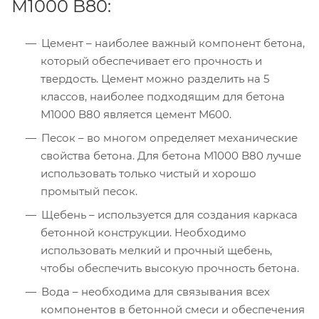
М1000 B80:
Цемент – наиболее важный компонент бетона,
который обеспечивает его прочность и
твердость. Цемент можно разделить на 5
классов, наиболее подходящим для бетона
М1000 B80 является цемент М600.
Песок – во многом определяет механические
свойства бетона. Для бетона М1000 B80 лучше
использовать только чистый и хорошо
промытый песок.
Щебень – используется для создания каркаса
бетонной конструкции. Необходимо
использовать мелкий и прочный щебень,
чтобы обеспечить высокую прочность бетона.
Вода – необходима для связывания всех
компонентов в бетонной смеси и обеспечения