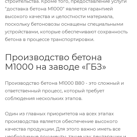
строительства. Кроме того, предоставление услуги
"доставка бетона М1000" является гарантией
высокого качества и целостности материала,
поскольку бетоновозы оснащены специальными
устройствами, которые обеспечивают сохранность
бетона в процессе транспортировки.
Производство бетона
М1000 на заводе «ГБЗ»
Производство бетона М1000 В80 - это сложный и
ответственный процесс, который требует
соблюдения нескольких этапов.
Один из главных приоритетов на всех этапах
производства является обеспечение высокого
качества продукции. Для этого важно иметь все
необходимые документы, такие как декларации и