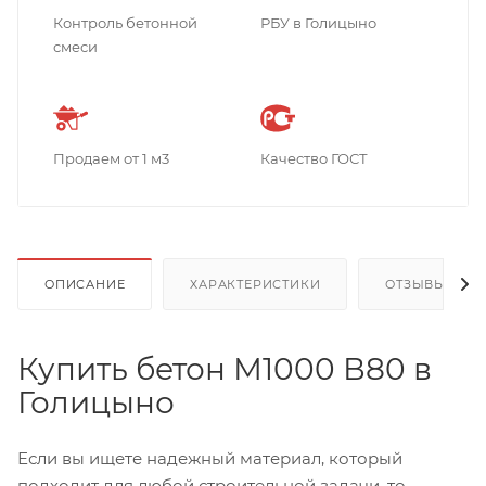
Контроль бетонной
РБУ в Голицыно
смеси
Продаем от 1 м3
Качество ГОСТ
ОПИСАНИЕ
ХАРАКТЕРИСТИКИ
ОТЗЫВЫ
Купить бетон М1000 В80 в
Голицыно
Если вы ищете надежный материал, который
подходит для любой строительной задачи, то