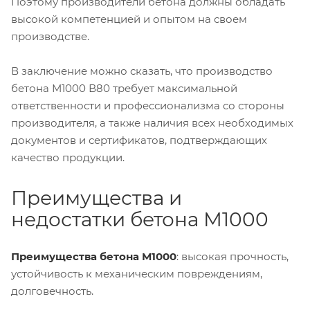
Поэтому производители бетона должны обладать
высокой компетенцией и опытом на своем
производстве.
В заключение можно сказать, что производство
бетона М1000 В80 требует максимальной
ответственности и профессионализма со стороны
производителя, а также наличия всех необходимых
документов и сертификатов, подтверждающих
качество продукции.
Преимущества и
недостатки бетона М1000
Преимущества бетона М1000
: высокая прочность,
устойчивость к механическим повреждениям,
долговечность.