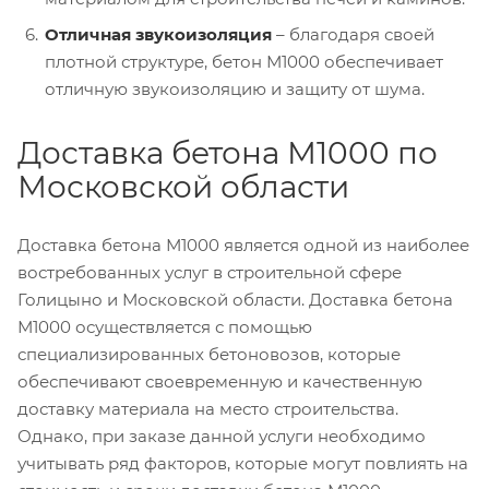
Отличная звукоизоляция
– благодаря своей
плотной структуре, бетон М1000 обеспечивает
отличную звукоизоляцию и защиту от шума.
Доставка бетона М1000 по
Московской области
Доставка бетона М1000 является одной из наиболее
востребованных услуг в строительной сфере
Голицыно и Московской области. Доставка бетона
М1000 осуществляется с помощью
специализированных бетоновозов, которые
обеспечивают своевременную и качественную
доставку материала на место строительства.
Однако, при заказе данной услуги необходимо
учитывать ряд факторов, которые могут повлиять на