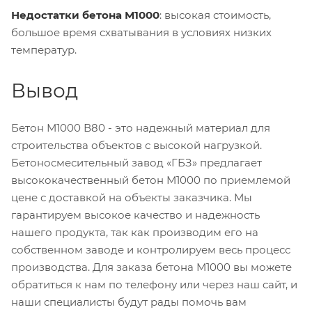
Недостатки бетона М1000
: высокая стоимость,
большое время схватывания в условиях низких
температур.
Вывод
Бетон М1000 В80 - это надежный материал для
строительства объектов с высокой нагрузкой.
Бетоносмесительный завод «ГБЗ» предлагает
высококачественный бетон М1000 по приемлемой
цене с доставкой на объекты заказчика. Мы
гарантируем высокое качество и надежность
нашего продукта, так как производим его на
собственном заводе и контролируем весь процесс
производства. Для заказа бетона М1000 вы можете
обратиться к нам по телефону или через наш сайт, и
наши специалисты будут рады помочь вам