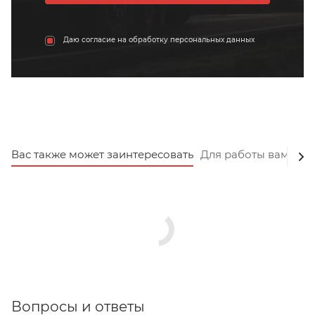
Даю согласие на обработку персональных данных
Вас также может заинтересовать
Для работы вам пот
Вопросы и ответы